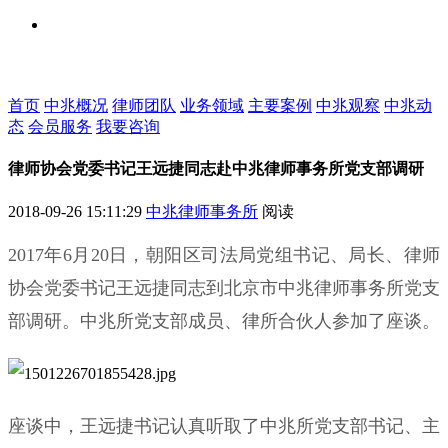
首页
中兆概况
律师团队
业务领域
主要案例
中兆观察
中兆动
态
会员服务
我要咨询
律师协会党委书记王远捷同志赴中兆律师事务所党支部调研
2018-09-26 15:11:29
中兆律师事务所
阅读
2017年
6月20日
，朝阳区司法局党组书记、局长、律师
协会党委书记王远捷同志到北京市中兆律师事务所党支
部调研。中兆所党支部成员、律所合伙人参加了座谈。
座谈中，王远捷书记认真听取了中兆所党支部书记、主