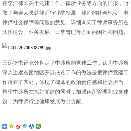
任李江律师关于党建工作、律所业务等方面的汇报，听
取了与会人员就律师行业的发展、律师的社会地位、老
律师社会保障等问题的意见。详细询问了律师事务所在
队伍建设、业务发展、日常管理等方面的困难和问题。
王远捷书记充分肯定了中兆所的党建工作，认为中兆所
深入边远贫困地区开展扶贫工作的做法是把律师党建工
作落在了实处，体现了律师的政治责任感和社会担当，
希望中兆所在抓好党建的同时，加强律所管理和业务建
设，为律师行业健康发展做出贡献。