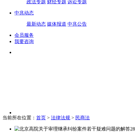
政法专题
财经专题
诉讼专题
中兆动态
最新动态
媒体报道
中兆公告
会员服务
我要咨询
当前所在位置：
首页
>
法律法规
>
民商法