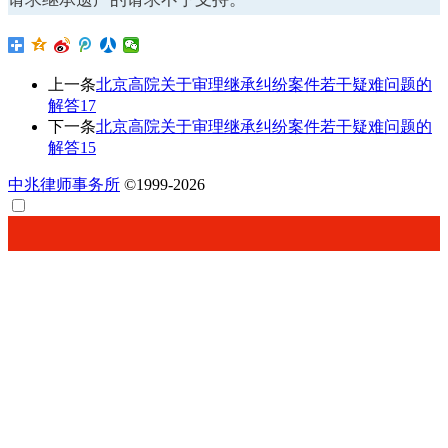
上一条
北京高院关于审理继承纠纷案件若干疑难问题的
解答17
下一条
北京高院关于审理继承纠纷案件若干疑难问题的
解答15
中兆律师事务所
©1999-2026